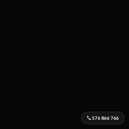
576 866 766