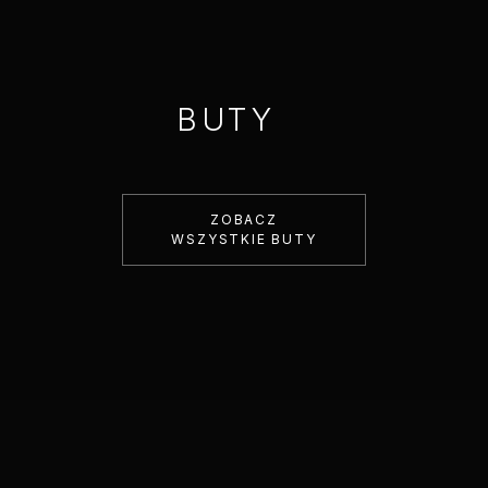
BUTY
ZOBACZ
WSZYSTKIE BUTY