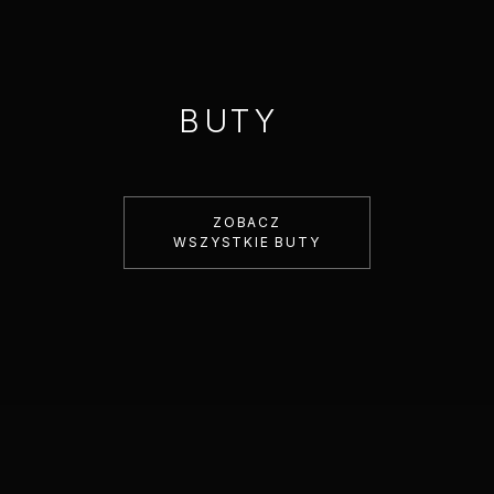
BUTY
ZOBACZ
WSZYSTKIE BUTY