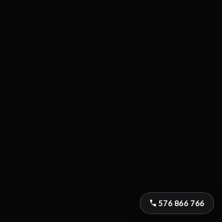
576 866 766