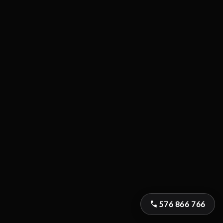
576 866 766