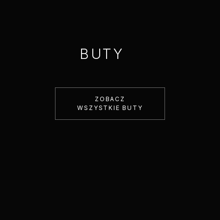
BUTY
ZOBACZ
WSZYSTKIE BUTY